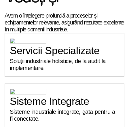
Avem o înțelegere profundă a proceselor și
echipamentelor relevante, asigurând rezultate excelente
în multiple domenii industriale.
Servicii Specializate
Soluții industriale holistice, de la audit la
implementare.
Sisteme Integrate
Sisteme industriale integrate, gata pentru a
fi conectate.