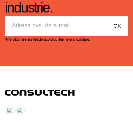
industrie.
*Prin abonare sunteți de acord cu
Termenii și condițiile.