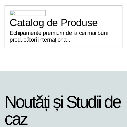
Catalog de Produse
Echipamente premium de la cei mai buni
producători internaționali.
Noutăți și Studii de
caz