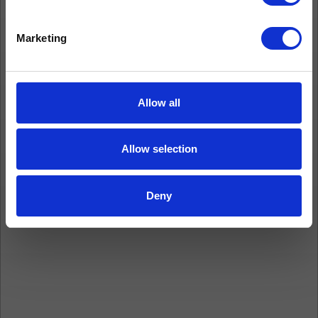
Marketing
Allow all
Allow selection
Deny