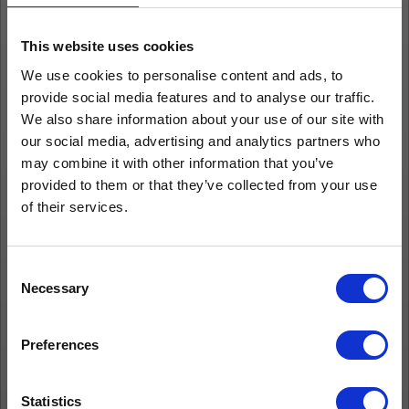
This website uses cookies
We use cookies to personalise content and ads, to
provide social media features and to analyse our traffic.
We also share information about your use of our site with
our social media, advertising and analytics partners who
may combine it with other information that you’ve
provided to them or that they’ve collected from your use
of their services.
Consent
Necessary
Selection
Preferences
Statistics