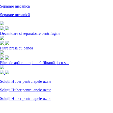
Separare mecanică
Separare mecanică
Decantoare și separatoare centrifugale
Filtre presă cu bandă
Filtre de apă cu umplutură filtrantă și cu site
Soluții Huber pentru apele uzate
Soluții Huber pentru apele uzate
Soluții Huber pentru apele uzate