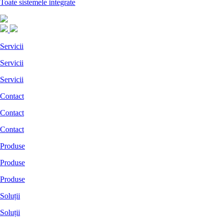
Toate sistemele integrate
Servicii
Servicii
Servicii
Contact
Contact
Contact
Produse
Produse
Produse
Soluții
Soluții