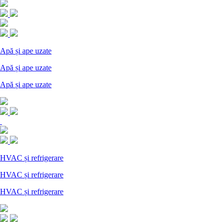
Apă și ape uzate
Apă și ape uzate
Apă și ape uzate
HVAC și refrigerare
HVAC și refrigerare
HVAC și refrigerare