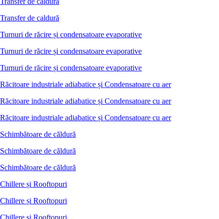
Transfer de caldură
Transfer de caldură
Turnuri de răcire și condensatoare evaporative
Turnuri de răcire și condensatoare evaporative
Turnuri de răcire și condensatoare evaporative
Răcitoare industriale adiabatice și Condensatoare cu aer
Răcitoare industriale adiabatice și Condensatoare cu aer
Răcitoare industriale adiabatice și Condensatoare cu aer
Schimbătoare de căldură
Schimbătoare de căldură
Schimbătoare de căldură
Chillere și Rooftopuri
Chillere și Rooftopuri
Chillere și Rooftopuri