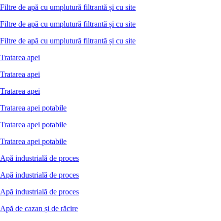
Filtre de apă cu umplutură filtrantă și cu site
Filtre de apă cu umplutură filtrantă și cu site
Filtre de apă cu umplutură filtrantă și cu site
Tratarea apei
Tratarea apei
Tratarea apei
Tratarea apei potabile
Tratarea apei potabile
Tratarea apei potabile
Apă industrială de proces
Apă industrială de proces
Apă industrială de proces
Apă de cazan și de răcire