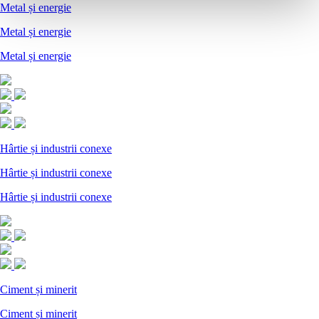
Metal și energie
Metal și energie
Metal și energie
Hârtie și industrii conexe
Hârtie și industrii conexe
Hârtie și industrii conexe
Ciment și minerit
Ciment și minerit