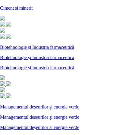
Ciment și minerit
Biotehnologie și Industria farmaceutică
Biotehnologie și Industria farmaceutică
Biotehnologie și Industria farmaceutică
Managementul deșeurilor și energie verde
Managementul deșeurilor și energie verde
Managementul deșeurilor și energie verde