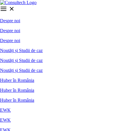
Despre noi
Despre noi
Despre noi
Noutăți și Studii de caz
Noutăți și Studii de caz
Noutăți și Studii de caz
Huber în România
Huber în România
Huber în România
EWK
EWK
EWK