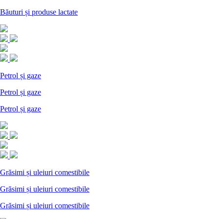
Băuturi și produse lactate
Petrol și gaze
Petrol și gaze
Petrol și gaze
Grăsimi și uleiuri comestibile
Grăsimi și uleiuri comestibile
Grăsimi și uleiuri comestibile