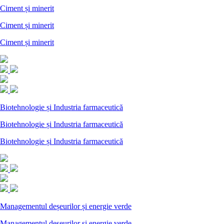
Ciment și minerit
Ciment și minerit
Ciment și minerit
Biotehnologie și Industria farmaceutică
Biotehnologie și Industria farmaceutică
Biotehnologie și Industria farmaceutică
Managementul deșeurilor și energie verde
Managementul deșeurilor și energie verde