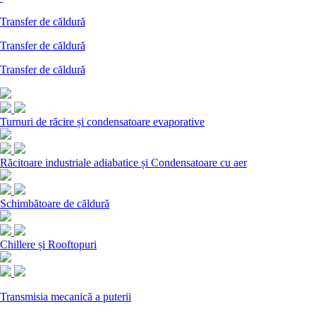
Transfer de căldură
Transfer de căldură
Transfer de căldură
Turnuri de răcire și condensatoare evaporative
Răcitoare industriale adiabatice și Condensatoare cu aer
Schimbătoare de căldură
Chillere și Rooftopuri
Transmisia mecanică a puterii