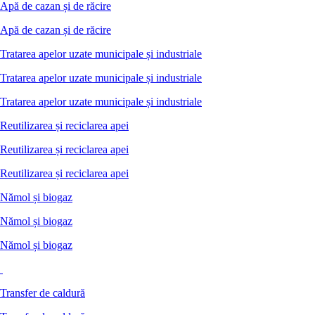
Apă de cazan și de răcire
Apă de cazan și de răcire
Tratarea apelor uzate municipale și industriale
Tratarea apelor uzate municipale și industriale
Tratarea apelor uzate municipale și industriale
Reutilizarea și reciclarea apei
Reutilizarea și reciclarea apei
Reutilizarea și reciclarea apei
Nămol și biogaz
Nămol și biogaz
Nămol și biogaz
Transfer de caldură