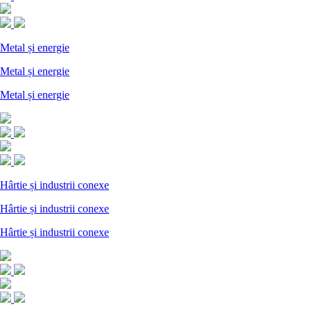
Metal și energie
Metal și energie
Metal și energie
Hârtie și industrii conexe
Hârtie și industrii conexe
Hârtie și industrii conexe