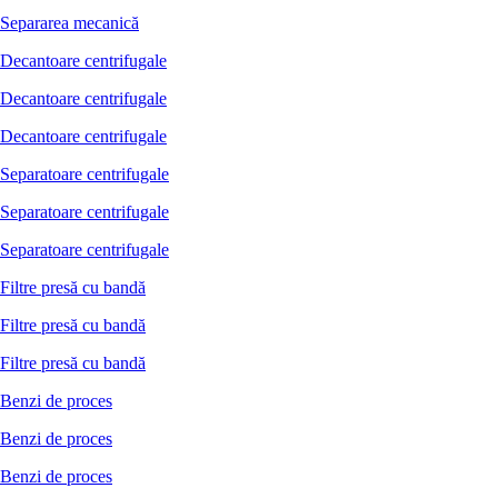
Separarea mecanică
Decantoare centrifugale
Decantoare centrifugale
Decantoare centrifugale
Separatoare centrifugale
Separatoare centrifugale
Separatoare centrifugale
Filtre presă cu bandă
Filtre presă cu bandă
Filtre presă cu bandă
Benzi de proces
Benzi de proces
Benzi de proces