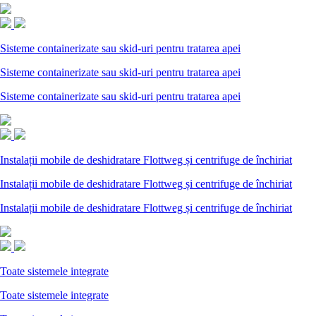
Sisteme containerizate sau skid-uri pentru tratarea apei
Sisteme containerizate sau skid-uri pentru tratarea apei
Sisteme containerizate sau skid-uri pentru tratarea apei
Instalații mobile de deshidratare Flottweg și centrifuge de închiriat
Instalații mobile de deshidratare Flottweg și centrifuge de închiriat
Instalații mobile de deshidratare Flottweg și centrifuge de închiriat
Toate sistemele integrate
Toate sistemele integrate