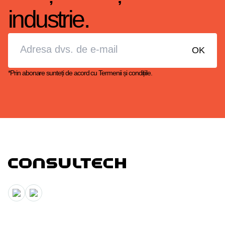
industrie.
*Prin abonare sunteți de acord cu
Termenii și condițiile.