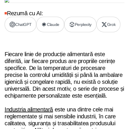
Rezumă cu AI:
ChatGPT
Claude
Perplexity
Grok
Fiecare linie de producție alimentară este
diferită, iar fiecare produs are propriile cerințe
specifice. De la temperaturi de procesare
precise la controlul umidității și până la ambalare
igienică și congelare rapidă, nu există o soluție
universală. Din acest motiv, o serie de procese și
echipamente personalizate este esențială.
Industria alimentară
este una dintre cele mai
reglementate și mai sensibile industrii, în care
calitatea, siguranța și trasabilitatea produsului